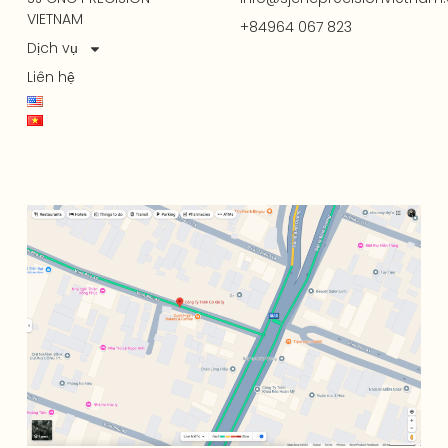
VIETNAM
+84964 067 823
Dịch vụ
Liên hệ