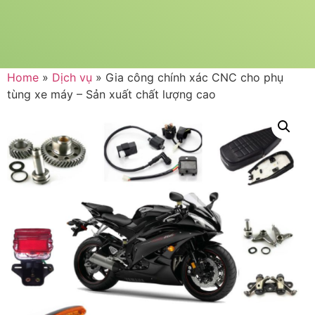
Home
»
Dịch vụ
»
Gia công chính xác CNC cho phụ
tùng xe máy – Sản xuất chất lượng cao