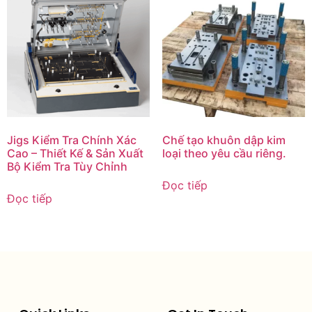
Jigs Kiểm Tra Chính Xác
Chế tạo khuôn dập kim
Cao – Thiết Kế & Sản Xuất
loại theo yêu cầu riêng.
Bộ Kiểm Tra Tùy Chỉnh
Đọc tiếp
Đọc tiếp