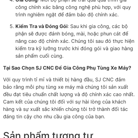
công chính xác bằng công nghệ phù hợp, với quy
trình nghiêm ngặt để đảm bảo độ chính xác.
Kiểm Tra và Đóng Gói
: Sau khi gia công, các bộ
phận sẽ được đánh bóng, mài, hoặc phun cát để
nâng cao độ chính xác. Chúng tôi sau đó thực hiện
kiểm tra kỹ lưỡng trước khi đóng gói và giao hàng
sản phẩm cuối cùng.
Tại Sao Chọn SJ CNC Để Gia Công Phụ Tùng Xe Máy?
Với quy trình tỉ mỉ và thiết bị hàng đầu, SJ CNC đảm
bảo rằng mỗi phụ tùng xe máy mà chúng tôi sản xuất
đều đạt tiêu chuẩn chất lượng và độ chính xác cao nhất.
Cam kết của chúng tôi đối với sự hài lòng của khách
hàng và sự xuất sắc khiến chúng tôi trở thành đối tác
đáng tin cậy cho nhu cầu gia công của bạn.
Sản phẩm tương tự