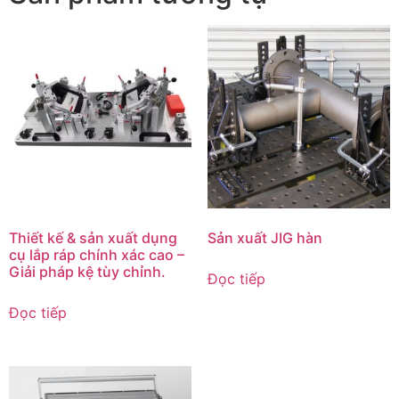
Thiết kế & sản xuất dụng
Sản xuất JIG hàn
cụ lắp ráp chính xác cao –
Giải pháp kệ tùy chỉnh.
Đọc tiếp
Đọc tiếp