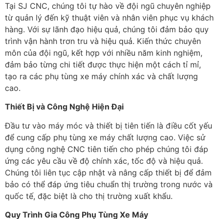
Tại SJ CNC, chúng tôi tự hào về đội ngũ chuyên nghiệp
từ quản lý đến kỹ thuật viên và nhân viên phục vụ khách
hàng. Với sự lãnh đạo hiệu quả, chúng tôi đảm bảo quy
trình vận hành trơn tru và hiệu quả. Kiến thức chuyên
môn của đội ngũ, kết hợp với nhiều năm kinh nghiệm,
đảm bảo từng chi tiết được thực hiện một cách tỉ mỉ,
tạo ra các phụ tùng xe máy chính xác và chất lượng
cao.
Thiết Bị và Công Nghệ Hiện Đại
Đầu tư vào máy móc và thiết bị tiên tiến là điều cốt yếu
để cung cấp phụ tùng xe máy chất lượng cao. Việc sử
dụng công nghệ CNC tiên tiến cho phép chúng tôi đáp
ứng các yêu cầu về độ chính xác, tốc độ và hiệu quả.
Chúng tôi liên tục cập nhật và nâng cấp thiết bị để đảm
bảo có thể đáp ứng tiêu chuẩn thị trường trong nước và
quốc tế, đặc biệt là cho thị trường xuất khẩu.
Quy Trình Gia Công Phụ Tùng Xe Máy