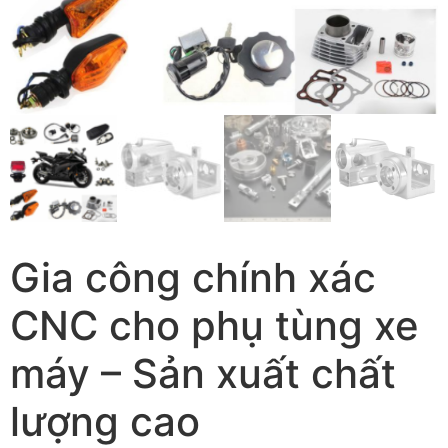
Gia công chính xác
CNC cho phụ tùng xe
máy – Sản xuất chất
lượng cao