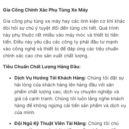
Gia Công Chính Xác Phụ Tùng Xe Máy
Gia công phụ tùng xe máy hay các linh kiện cơ khí khác
đòi hỏi sự chú ý tuyệt đối đến từng chi tiết. Quá trình
này phụ thuộc rất nhiều vào máy móc và thiết bị tiên
tiến. Điều này yêu cầu các công ty phải đầu tư mạnh
vào công nghệ và thiết bị để đáp ứng các tiêu chuẩn
chính xác cao cho sản xuất chất lượng.
Tiêu Chuẩn Chất Lượng Hàng Đầu:
Dịch Vụ Hướng Tới Khách Hàng
: Chúng tôi đặt sự
hài lòng của khách hàng lên hàng đầu với sản
phẩm chất lượng cao, dịch vụ chuyên nghiệp và
giá cả cạnh tranh. Chúng tôi luôn lắng nghe khách
hàng để không ngừng cải tiến sản phẩm và dịch vụ
của mình.
Đội Ngũ Kỹ Thuật Viên Tài Năng
: Chúng tôi chú