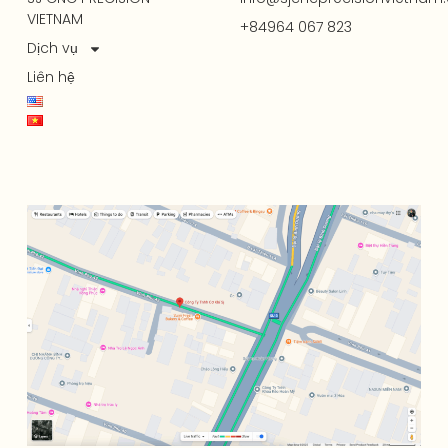
VIETNAM
+84964 067 823
Dịch vụ
Liên hệ