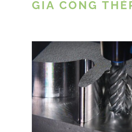
GIA CÔNG THÉ