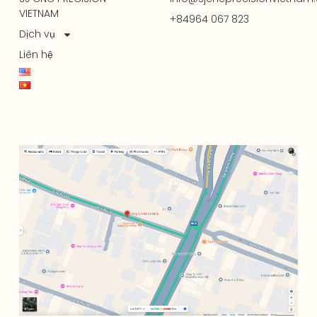
VIETNAM
+84964 067 823
Dịch vụ
Liên hệ