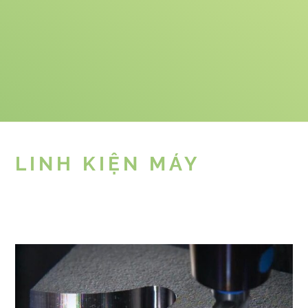
LINH KIỆN MÁY