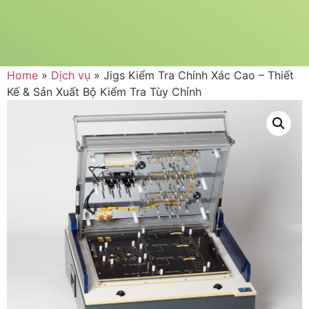
Home
»
Dịch vụ
»
Jigs Kiểm Tra Chính Xác Cao – Thiết
Kế & Sản Xuất Bộ Kiểm Tra Tùy Chỉnh