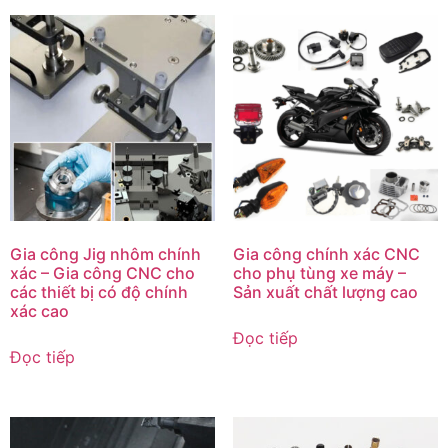
Gia công Jig nhôm chính
Gia công chính xác CNC
xác – Gia công CNC cho
cho phụ tùng xe máy –
các thiết bị có độ chính
Sản xuất chất lượng cao
xác cao
Đọc tiếp
Đọc tiếp