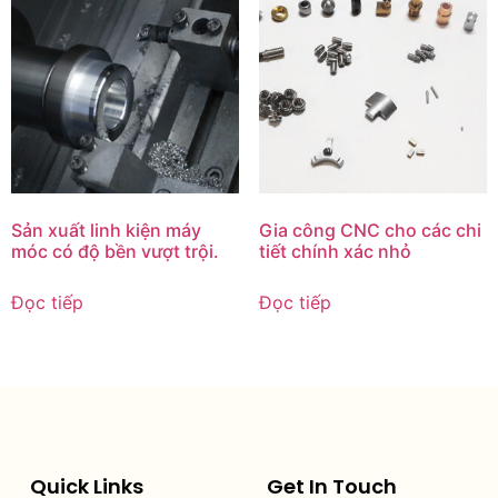
Sản xuất linh kiện máy
Gia công CNC cho các chi
móc có độ bền vượt trội.
tiết chính xác nhỏ
Đọc tiếp
Đọc tiếp
Quick Links
Get In Touch